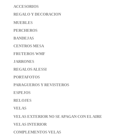
ACCESORIOS
REGALO Y DECORACION
MUEBLES
PERCHEROS
BANDEJAS
CENTROS MESA
FRUTEROS WMF
JARRONES
REGALOS ALESSI
PORTAFOTOS
PARAGUEROS Y REVISTEROS
ESPEJOS
RELOJES
VELAS
VELAS EXTERIOR NO SE APAGAN CON EL AIRE
VELAS INTERIOR
COMPLEMENTOS VELAS