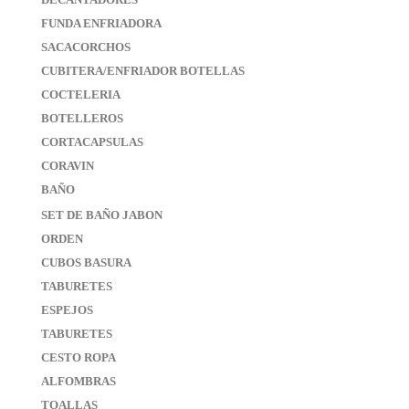
FUNDA ENFRIADORA
SACACORCHOS
CUBITERA/ENFRIADOR BOTELLAS
COCTELERIA
BOTELLEROS
CORTACAPSULAS
CORAVIN
BAÑO
SET DE BAÑO JABON
ORDEN
CUBOS BASURA
TABURETES
ESPEJOS
TABURETES
CESTO ROPA
ALFOMBRAS
TOALLAS