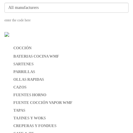
enter the code here
COCCIÓN
BATERIAS COCINA WMF
SARTENES
PARRILLAS
OLLAS RAPIDAS
CAZOS
FUENTES HORNO
FUENTE COCCIÓN VAPOR WMF
TAPAS
TAJINES Y WOKS
CREPERAS Y FONDUES