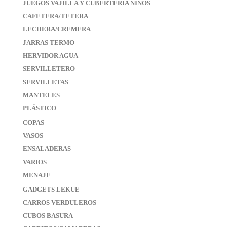
JUEGOS VAJILLA Y CUBERTERIA NIÑOS
CAFETERA/TETERA
LECHERA/CREMERA
JARRAS TERMO
HERVIDOR AGUA
SERVILLETERO
SERVILLETAS
MANTELES
PLÁSTICO
COPAS
VASOS
ENSALADERAS
VARIOS
MENAJE
GADGETS LEKUE
CARROS VERDULEROS
CUBOS BASURA