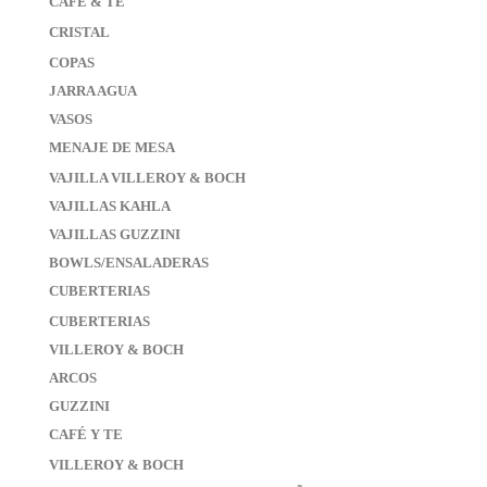
CAFE & TE
CRISTAL
COPAS
JARRA AGUA
VASOS
MENAJE DE MESA
VAJILLA VILLEROY & BOCH
VAJILLAS KAHLA
VAJILLAS GUZZINI
BOWLS/ENSALADERAS
CUBERTERIAS
CUBERTERIAS
VILLEROY & BOCH
ARCOS
GUZZINI
CAFÉ Y TE
VILLEROY & BOCH