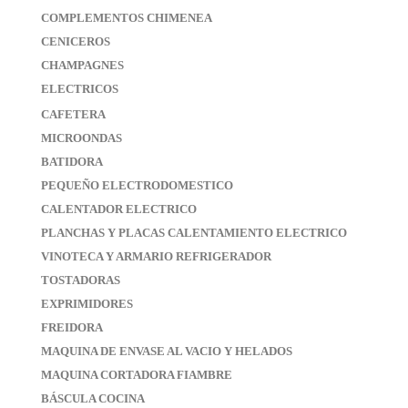
COMPLEMENTOS CHIMENEA
CENICEROS
CHAMPAGNES
ELECTRICOS
CAFETERA
MICROONDAS
BATIDORA
PEQUEÑO ELECTRODOMESTICO
CALENTADOR ELECTRICO
PLANCHAS Y PLACAS CALENTAMIENTO ELECTRICO
VINOTECA Y ARMARIO REFRIGERADOR
TOSTADORAS
EXPRIMIDORES
FREIDORA
MAQUINA DE ENVASE AL VACIO Y HELADOS
MAQUINA CORTADORA FIAMBRE
BÁSCULA COCINA