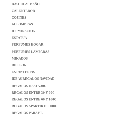
BÁSCULAS BAÑO
CALENTADOR
COJINES
ALFOMBRAS
ILUMINACION
ESTATUA
PERFUMES HOGAR
PERFUMES LAMPARAS
MIKADOS
DIFUSOR
ESTANTERIAS
IDEAS REGALOS NAVIDAD
REGALOS HASTA 30€
REGALOS ENTRE 30 Y 60€
REGALOS ENTRE 60 Y 100€
REGALOS APARTIR DE 100€
REGALOS PARA EL