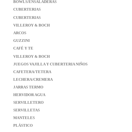
BOWLS/ENSALADERAS
CUBERTERIAS
CUBERTERIAS
VILLEROY & BOCH
ARCOS
GUZZINI
CAFÉ Y TE
VILLEROY & BOCH
JUEGOS VAJILLA Y CUBERTERIA NIÑOS
CAFETERA/TETERA
LECHERA/CREMERA
JARRAS TERMO
HERVIDOR AGUA
SERVILLETERO
SERVILLETAS
MANTELES
PLÁSTICO