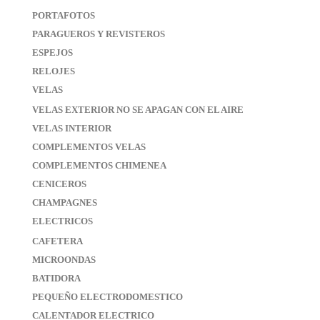
PORTAFOTOS
PARAGUEROS Y REVISTEROS
ESPEJOS
RELOJES
VELAS
VELAS EXTERIOR NO SE APAGAN CON EL AIRE
VELAS INTERIOR
COMPLEMENTOS VELAS
COMPLEMENTOS CHIMENEA
CENICEROS
CHAMPAGNES
ELECTRICOS
CAFETERA
MICROONDAS
BATIDORA
PEQUEÑO ELECTRODOMESTICO
CALENTADOR ELECTRICO