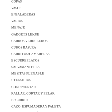
COPAS
VASOS
ENSALADERAS
VARIOS
MENAJE
GADGETS LEKUE
CARROS VERDULEROS
CUBOS BASURA
CARRITOS/CAMARERAS
ESCURREPLATOS
SALVAMANTELES
MESITAS PLEGABLE
UTENSILIOS
CONDIMENTAR
RALLAR, CORTAR Y PELAR
ESCURRIR
CAZO, ESPUMADERA Y PALETA