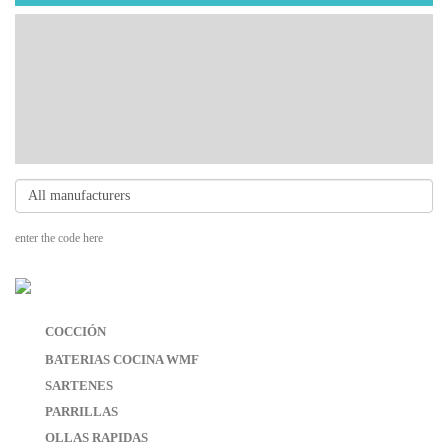
enter the code here
COCCIÓN
BATERIAS COCINA WMF
SARTENES
PARRILLAS
OLLAS RAPIDAS