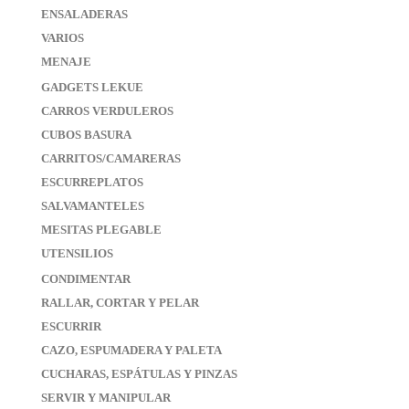
ENSALADERAS
VARIOS
MENAJE
GADGETS LEKUE
CARROS VERDULEROS
CUBOS BASURA
CARRITOS/CAMARERAS
ESCURREPLATOS
SALVAMANTELES
MESITAS PLEGABLE
UTENSILIOS
CONDIMENTAR
RALLAR, CORTAR Y PELAR
ESCURRIR
CAZO, ESPUMADERA Y PALETA
CUCHARAS, ESPÁTULAS Y PINZAS
SERVIR Y MANIPULAR