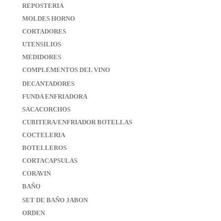
REPOSTERIA
MOLDES HORNO
CORTADORES
UTENSILIOS
MEDIDORES
COMPLEMENTOS DEL VINO
DECANTADORES
FUNDA ENFRIADORA
SACACORCHOS
CUBITERA/ENFRIADOR BOTELLAS
COCTELERIA
BOTELLEROS
CORTACAPSULAS
CORAVIN
BAÑO
SET DE BAÑO JABON
ORDEN