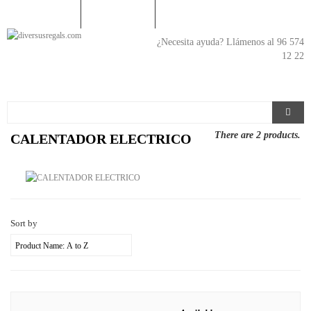
En
¿Necesita ayuda? Llámenos al 96 574
12 22
There are 2 products.
CALENTADOR ELECTRICO
Sort by