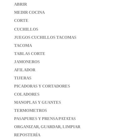
ABRIR
MEDIR COCINA
CORTE
CUCHILLOS
JUEGOS CUCHILLOS TACOMAS
TACOMA
TABLAS CORTE
JAMONEROS
AFILADOR
TIJERAS
PICADORAS Y CORTADORES
COLADORES
MANOPLAS Y GUANTES
TERMOMETROS
PASAPURES Y PRENSA PATATAS
ORGANIZAR, GUARDAR, LIMPIAR
REPOSTERÍA