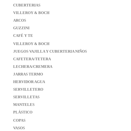
CUBERTERIAS
VILLEROY & BOCH
ARCOS
GUZZINI
CAFÉ Y TE
VILLEROY & BOCH
JUEGOS VAJILLA Y CUBERTERIA NIÑOS
CAFETERA/TETERA
LECHERA/CREMERA
JARRAS TERMO
HERVIDOR AGUA
SERVILLETERO
SERVILLETAS
MANTELES
PLÁSTICO
COPAS
VASOS