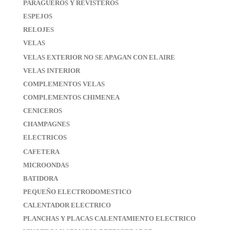
PARAGUEROS Y REVISTEROS
ESPEJOS
RELOJES
VELAS
VELAS EXTERIOR NO SE APAGAN CON EL AIRE
VELAS INTERIOR
COMPLEMENTOS VELAS
COMPLEMENTOS CHIMENEA
CENICEROS
CHAMPAGNES
ELECTRICOS
CAFETERA
MICROONDAS
BATIDORA
PEQUEÑO ELECTRODOMESTICO
CALENTADOR ELECTRICO
PLANCHAS Y PLACAS CALENTAMIENTO ELECTRICO