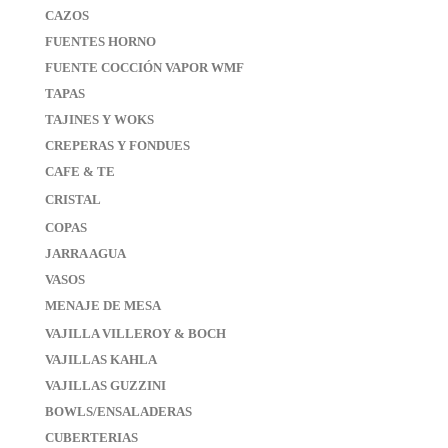
CAZOS
FUENTES HORNO
FUENTE COCCIÓN VAPOR WMF
TAPAS
TAJINES Y WOKS
CREPERAS Y FONDUES
CAFE & TE
CRISTAL
COPAS
JARRA AGUA
VASOS
MENAJE DE MESA
VAJILLA VILLEROY & BOCH
VAJILLAS KAHLA
VAJILLAS GUZZINI
BOWLS/ENSALADERAS
CUBERTERIAS