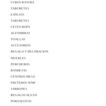
CUBOS BASURA
TABURETES
ESPEJOS
TABURETES
CESTO ROPA
ALFOMBRAS
TOALLAS
ACCESORIOS
REGALO Y DECORACION
MUEBLES
PERCHEROS
BANDEJAS
CENTROS MESA
FRUTEROS WMF
JARRONES
REGALOS ALESSI
PORTAFOTOS