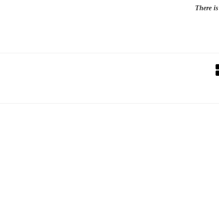
There is