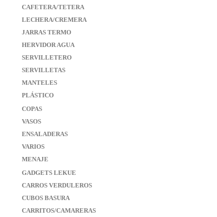
CAFETERA/TETERA
LECHERA/CREMERA
JARRAS TERMO
HERVIDOR AGUA
SERVILLETERO
SERVILLETAS
MANTELES
PLÁSTICO
COPAS
VASOS
ENSALADERAS
VARIOS
MENAJE
GADGETS LEKUE
CARROS VERDULEROS
CUBOS BASURA
CARRITOS/CAMARERAS