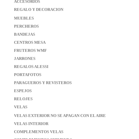
ACCESORIOS
REGALO Y DECORACION
MUEBLES
PERCHEROS
BANDEJAS
CENTROS MESA
FRUTEROS WMF
JARRONES
REGALOS ALESSI
PORTAFOTOS
PARAGUEROS Y REVISTEROS
ESPEJOS
RELOJES
VELAS
VELAS EXTERIOR NO SE APAGAN CON EL AIRE
VELAS INTERIOR
COMPLEMENTOS VELAS