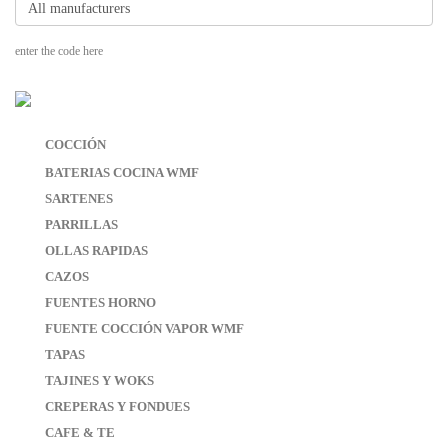
enter the code here
COCCIÓN
BATERIAS COCINA WMF
SARTENES
PARRILLAS
OLLAS RAPIDAS
CAZOS
FUENTES HORNO
FUENTE COCCIÓN VAPOR WMF
TAPAS
TAJINES Y WOKS
CREPERAS Y FONDUES
CAFE & TE