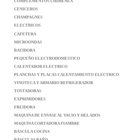
COMPLEMENTOS CHIMENEA
CENICEROS
CHAMPAGNES
ELECTRICOS
CAFETERA
MICROONDAS
BATIDORA
PEQUEÑO ELECTRODOMESTICO
CALENTADOR ELECTRICO
PLANCHAS Y PLACAS CALENTAMIENTO ELECTRICO
VINOTECA Y ARMARIO REFRIGERADOR
TOSTADORAS
EXPRIMIDORES
FREIDORA
MAQUINA DE ENVASE AL VACIO Y HELADOS
MAQUINA CORTADORA FIAMBRE
BÁSCULA COCINA
BÁSCULAS BAÑO