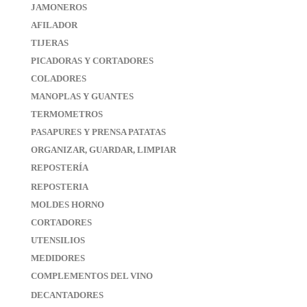
JAMONEROS
AFILADOR
TIJERAS
PICADORAS Y CORTADORES
COLADORES
MANOPLAS Y GUANTES
TERMOMETROS
PASAPURES Y PRENSA PATATAS
ORGANIZAR, GUARDAR, LIMPIAR
REPOSTERÍA
REPOSTERIA
MOLDES HORNO
CORTADORES
UTENSILIOS
MEDIDORES
COMPLEMENTOS DEL VINO
DECANTADORES