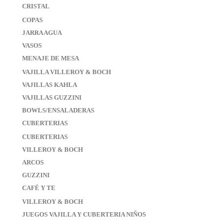
CRISTAL
COPAS
JARRA AGUA
VASOS
MENAJE DE MESA
VAJILLA VILLEROY & BOCH
VAJILLAS KAHLA
VAJILLAS GUZZINI
BOWLS/ENSALADERAS
CUBERTERIAS
CUBERTERIAS
VILLEROY & BOCH
ARCOS
GUZZINI
CAFÉ Y TE
VILLEROY & BOCH
JUEGOS VAJILLA Y CUBERTERIA NIÑOS