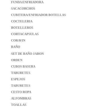
FUNDA ENFRIADORA
SACACORCHOS
CUBITERA/ENFRIADOR BOTELLAS
COCTELERIA
BOTELLEROS
CORTACAPSULAS
CORAVIN
BAÑO
SET DE BAÑO JABON
ORDEN
CUBOS BASURA
TABURETES
ESPEJOS
TABURETES
CESTO ROPA
ALFOMBRAS
TOALLAS