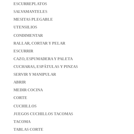
ESCURREPLATOS
SALVAMANTELES
MESITAS PLEGABLE
UTENSILIOS
CONDIMENTAR
RALLAR, CORTAR Y PELAR
ESCURRIR
CAZO, ESPUMADERA Y PALETA
CUCHARAS, ESPÁTULAS Y PINZAS
SERVIR Y MANIPULAR
ABRIR
MEDIR COCINA
CORTE
CUCHILLOS
JUEGOS CUCHILLOS TACOMAS
TACOMA
TABLAS CORTE