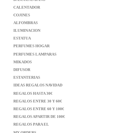
CALENTADOR
COJINES
ALFOMBRAS
ILUMINACION
ESTATUA
PERFUMES HOGAR
PERFUMES LAMPARAS
MIKADOS
DIFUSOR
ESTANTERIAS
IDEAS REGALOS NAVIDAD
REGALOS HASTA 30€
REGALOS ENTRE 30 Y 60€
REGALOS ENTRE 60 Y 100€
REGALOS APARTIR DE 100€
REGALOS PARA EL
MY ORDERS