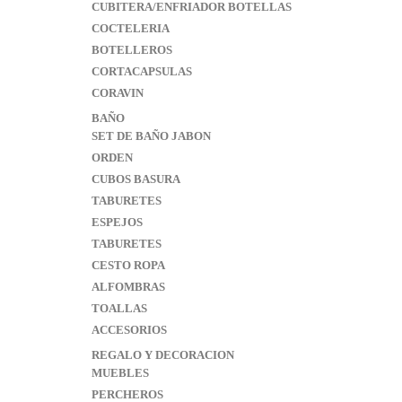
CUBITERA/ENFRIADOR BOTELLAS
COCTELERIA
BOTELLEROS
CORTACAPSULAS
CORAVIN
BAÑO
SET DE BAÑO JABON
ORDEN
CUBOS BASURA
TABURETES
ESPEJOS
TABURETES
CESTO ROPA
ALFOMBRAS
TOALLAS
ACCESORIOS
REGALO Y DECORACION
MUEBLES
PERCHEROS