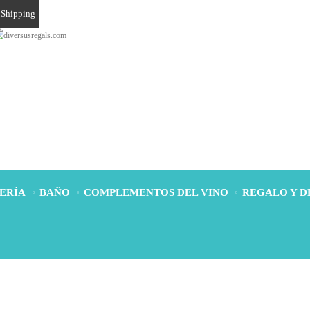
Shipping
ERÍA
BAÑO
COMPLEMENTOS DEL VINO
REGALO Y 