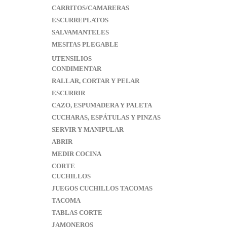
CARRITOS/CAMARERAS
ESCURREPLATOS
SALVAMANTELES
MESITAS PLEGABLE
UTENSILIOS
CONDIMENTAR
RALLAR, CORTAR Y PELAR
ESCURRIR
CAZO, ESPUMADERA Y PALETA
CUCHARAS, ESPÁTULAS Y PINZAS
SERVIR Y MANIPULAR
ABRIR
MEDIR COCINA
CORTE
CUCHILLOS
JUEGOS CUCHILLOS TACOMAS
TACOMA
TABLAS CORTE
JAMONEROS