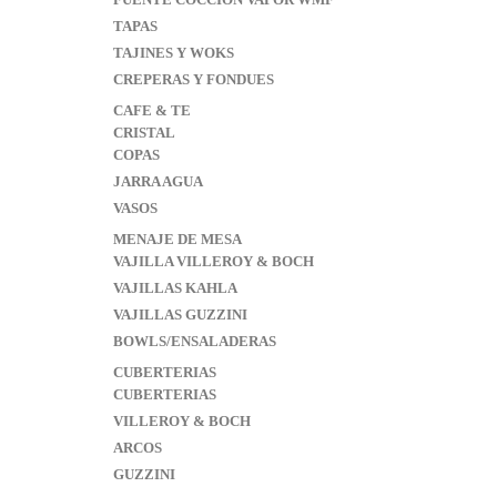
TAPAS
TAJINES Y WOKS
CREPERAS Y FONDUES
CAFE & TE
CRISTAL
COPAS
JARRA AGUA
VASOS
MENAJE DE MESA
VAJILLA VILLEROY & BOCH
VAJILLAS KAHLA
VAJILLAS GUZZINI
BOWLS/ENSALADERAS
CUBERTERIAS
CUBERTERIAS
VILLEROY & BOCH
ARCOS
GUZZINI